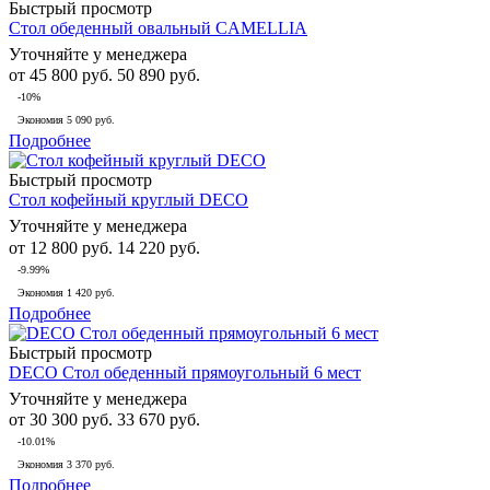
Быстрый просмотр
Стол обеденный овальный CAMELLIA
Уточняйте у менеджера
от
45 800 руб.
50 890 руб.
-10%
Экономия
5 090 руб.
Подробнее
Быстрый просмотр
Стол кофейный круглый DECO
Уточняйте у менеджера
от
12 800 руб.
14 220 руб.
-9.99%
Экономия
1 420 руб.
Подробнее
Быстрый просмотр
DECO Стол обеденный прямоугольный 6 мест
Уточняйте у менеджера
от
30 300 руб.
33 670 руб.
-10.01%
Экономия
3 370 руб.
Подробнее