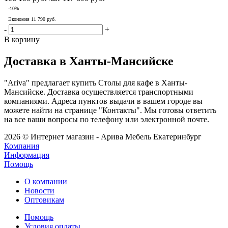
-
10
%
Экономия
11 790
руб.
-
+
В корзину
Доставка в Ханты-Мансийске
"Ariva" предлагает купить Столы для кафе в Ханты-
Мансийске. Доставка осуществляется транспортными
компаниями. Адреса пунктов выдачи в вашем городе вы
можете найти на странице "Контакты". Мы готовы ответить
на все ваши вопросы по телефону или электронной почте.
2026 © Интернет магазин - Арива Мебель Екатеринбург
Компания
Информация
Помощь
О компании
Новости
Оптовикам
Помощь
Условия оплаты