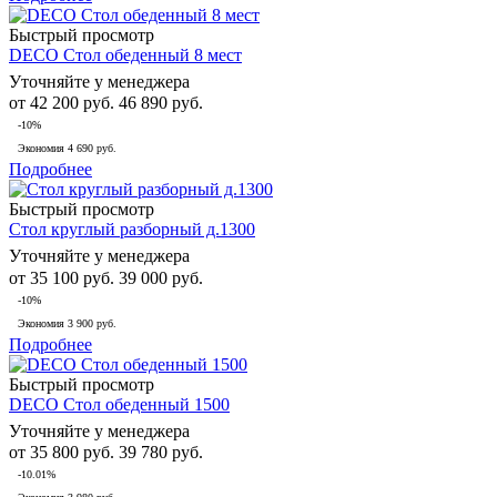
Быстрый просмотр
DECO Стол обеденный 8 мест
Уточняйте у менеджера
от
42 200 руб.
46 890 руб.
-10%
Экономия
4 690 руб.
Подробнее
Быстрый просмотр
Стол круглый разборный д.1300
Уточняйте у менеджера
от
35 100 руб.
39 000 руб.
-10%
Экономия
3 900 руб.
Подробнее
Быстрый просмотр
DECO Стол обеденный 1500
Уточняйте у менеджера
от
35 800 руб.
39 780 руб.
-10.01%