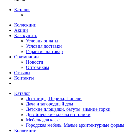
Каталог
Коллекции
Акции
Как купить
Условия оплаты
Условия доставки
Гарантия на товар
О компании
Новости
Оптовикам
Отзывы
Контакты
Каталог
Лестницы, Перила, Панели
Дача и загородный дом
Детские площадки, батуты, зимние горки
Дизайнерские кресла и столики
Мебель для кафе
Городская мебель. Малые архитектурные формы
Коллекции