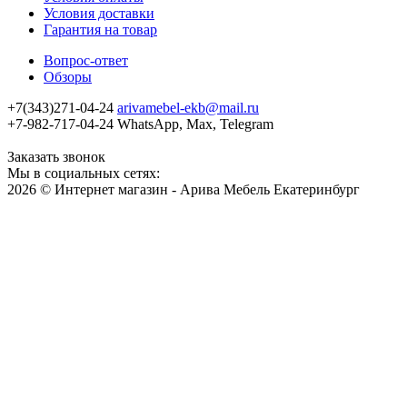
Условия доставки
Гарантия на товар
Вопрос-ответ
Обзоры
+7(343)271-04-24
arivamebel-ekb@mail.ru
+7-982-717-04-24 WhatsApp, Max, Telegram
Заказать звонок
Мы в социальных сетях:
2026 © Интернет магазин - Арива Мебель Екатеринбург