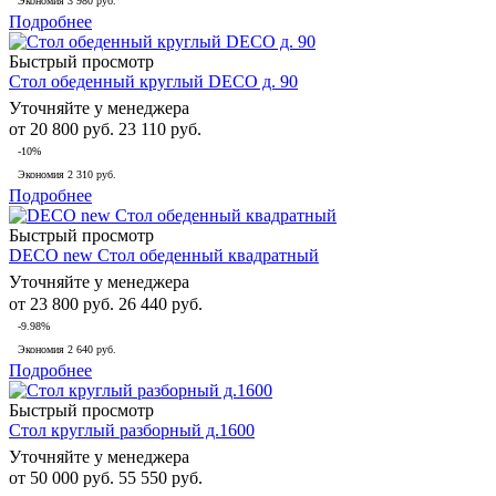
Экономия
3 980 руб.
Подробнее
Быстрый просмотр
Стол обеденный круглый DECO д. 90
Уточняйте у менеджера
от
20 800 руб.
23 110 руб.
-10%
Экономия
2 310 руб.
Подробнее
Быстрый просмотр
DECO new Стол обеденный квадратный
Уточняйте у менеджера
от
23 800 руб.
26 440 руб.
-9.98%
Экономия
2 640 руб.
Подробнее
Быстрый просмотр
Стол круглый разборный д.1600
Уточняйте у менеджера
от
50 000 руб.
55 550 руб.