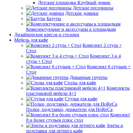
Детские площадки Клубный домик
Детские песочницы
Детские домики
Батуты
Комплектующие и аксессуары к площадкам
Дизайнерские кресла и столики
Мебель для кафе
Комплект 2 стула +
Стол
Комплект 3 и 4
стула + Стол
Комплект 6 стульев +
Стол
Диванные группы
Столы для кафе
Комплекты
пластиковой мебели 4+1
Стулья для кафе
Полки, подставки, держатели для HoReCa
Комплект
8 и более стульев плюс стол
Зонты и
подставки для летнего кафе