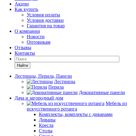
Акции
Как купить
Условия оплаты
Условия доставки
Гарантия на товар
О компании
Новости
Оптовикам
Отзывы
Контакты
Найти
Лестницы, Перила, Панели
Лестницы
Перила
Декоративные панели
Дача и загородный дом
Мебель из
искусственного ротанга
Комплекты, комплекты с диванами
Диваны
Кресла
Столы