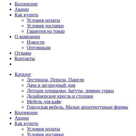
Коллекции
Акции
Как купить
Условия оплаты
Условия доставки
Гарантия на товар
О компании
Новости
Оптовикам
Отзывы
Контакты
Каталог
Лестницы, Перила, Панели
Дача и загородный дом
Детские площадки, батуты, зимние горки
Дизайнерские кресла и столики
Мебель для кафе
Городская мебель. Малые архитектурные формы
Коллекции
Акции
Как купить
Условия оплаты
Условия доставки