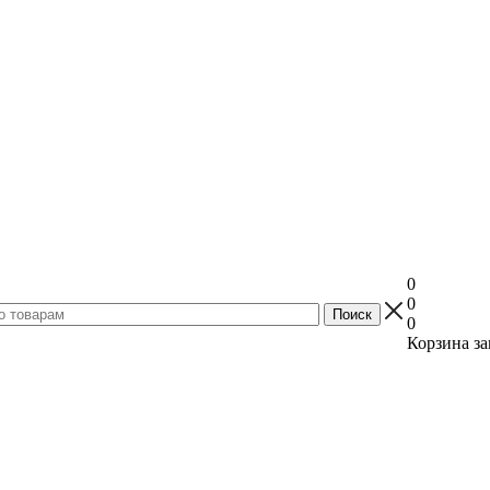
0
0
0
Корзина за