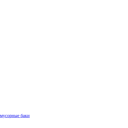
 мусорные баки