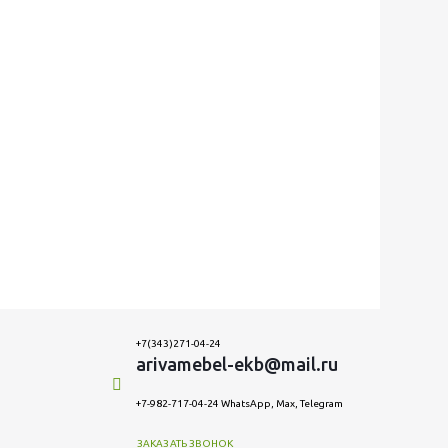
+7(343)271-04-24
arivamebel-ekb@mail.ru
+7-982-717-04-24 WhatsApp, Max, Telegram
ЗАКАЗАТЬ ЗВОНОК