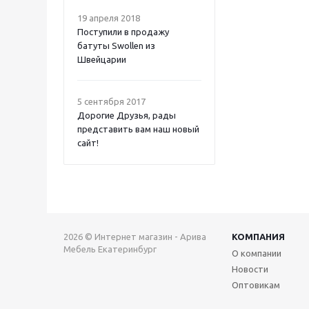
19 апреля 2018
Поступили в продажу
батуты Swollen из
Швейцарии
5 сентября 2017
Дорогие Друзья, рады
представить вам наш новый
сайт!
2026 © Интернет магазин - Арива
КОМПАНИЯ
Мебель Екатеринбург
О компании
Новости
Оптовикам