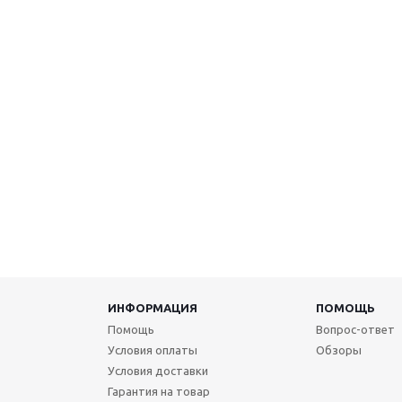
ИНФОРМАЦИЯ
ПОМОЩЬ
Помощь
Вопрос-ответ
Условия оплаты
Обзоры
Условия доставки
Гарантия на товар