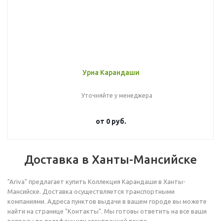
Урна Карандаши
Уточняйте у менеджера
от
0 руб.
Доставка в Ханты-Мансийске
"Ariva" предлагает купить Коллекция Карандаши в Ханты-
Мансийске. Доставка осуществляется транспортными
компаниями. Адреса пунктов выдачи в вашем городе вы можете
найти на странице "Контакты". Мы готовы ответить на все ваши