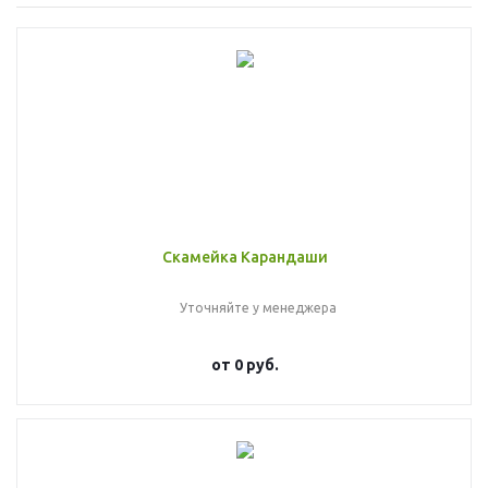
Скамейка Карандаши
Уточняйте у менеджера
от
0 руб.