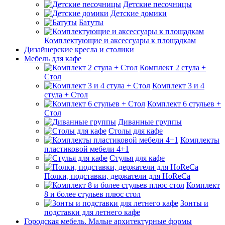
Детские песочницы
Детские домики
Батуты
Комплектующие и аксессуары к площадкам
Дизайнерские кресла и столики
Мебель для кафе
Комплект 2 стула +
Стол
Комплект 3 и 4
стула + Стол
Комплект 6 стульев +
Стол
Диванные группы
Столы для кафе
Комплекты
пластиковой мебели 4+1
Стулья для кафе
Полки, подставки, держатели для HoReCa
Комплект
8 и более стульев плюс стол
Зонты и
подставки для летнего кафе
Городская мебель. Малые архитектурные формы