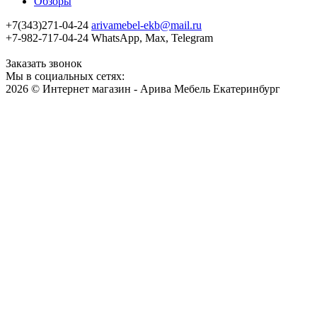
Обзоры
+7(343)271-04-24
arivamebel-ekb@mail.ru
+7-982-717-04-24 WhatsApp, Max, Telegram
Заказать звонок
Мы в социальных сетях:
2026 © Интернет магазин - Арива Мебель Екатеринбург