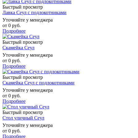
Быстрый просмотр
Лавка Сеул с подлокотниками
Уточняйте у менеджера
от
0 руб.
Подробнее
Быстрый просмотр
Скамейка Сеул
Уточняйте у менеджера
от
0 руб.
Подробнее
Быстрый просмотр
Скамейка Сеул с подлокотниками
Уточняйте у менеджера
от
0 руб.
Подробнее
Быстрый просмотр
Стол уличный Сеул
Уточняйте у менеджера
от
0 руб.
Подробнее