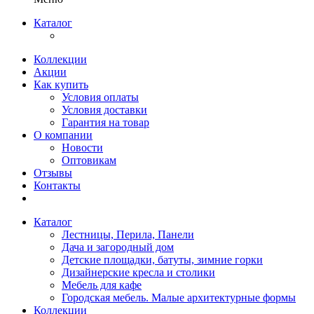
Каталог
Коллекции
Акции
Как купить
Условия оплаты
Условия доставки
Гарантия на товар
О компании
Новости
Оптовикам
Отзывы
Контакты
Каталог
Лестницы, Перила, Панели
Дача и загородный дом
Детские площадки, батуты, зимние горки
Дизайнерские кресла и столики
Мебель для кафе
Городская мебель. Малые архитектурные формы
Коллекции