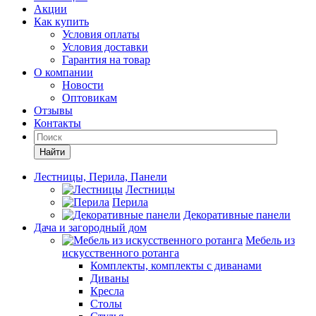
Акции
Как купить
Условия оплаты
Условия доставки
Гарантия на товар
О компании
Новости
Оптовикам
Отзывы
Контакты
Найти
Лестницы, Перила, Панели
Лестницы
Перила
Декоративные панели
Дача и загородный дом
Мебель из
искусственного ротанга
Комплекты, комплекты с диванами
Диваны
Кресла
Столы