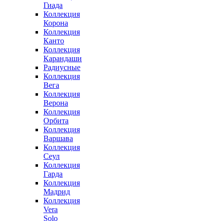
Гиада
Коллекция
Корона
Коллекция
Канто
Коллекция
Карандаши
Радиусные
Коллекция
Вега
Коллекция
Верона
Коллекция
Орбита
Коллекция
Варшава
Коллекция
Сеул
Коллекция
Гарда
Коллекция
Мадрид
Коллекция
Vera
Solo