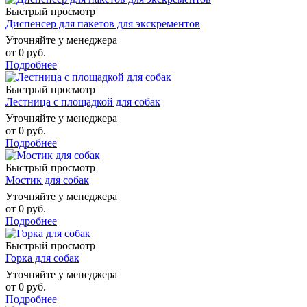
Быстрый просмотр
Диспенсер для пакетов для экскрементов
Уточняйте у менеджера
от
0 руб.
Подробнее
Быстрый просмотр
Лестница с площадкой для собак
Уточняйте у менеджера
от
0 руб.
Подробнее
Быстрый просмотр
Мостик для собак
Уточняйте у менеджера
от
0 руб.
Подробнее
Быстрый просмотр
Горка для собак
Уточняйте у менеджера
от
0 руб.
Подробнее