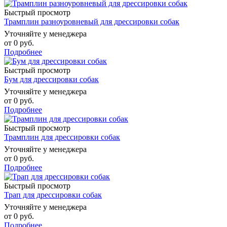
Быстрый просмотр
Трамплин разноуровневый для дрессировки собак
Уточняйте у менеджера
от
0 руб.
Подробнее
Быстрый просмотр
Бум для дрессировки собак
Уточняйте у менеджера
от
0 руб.
Подробнее
Быстрый просмотр
Трамплин для дрессировки собак
Уточняйте у менеджера
от
0 руб.
Подробнее
Быстрый просмотр
Трап для дрессировки собак
Уточняйте у менеджера
от
0 руб.
Подробнее