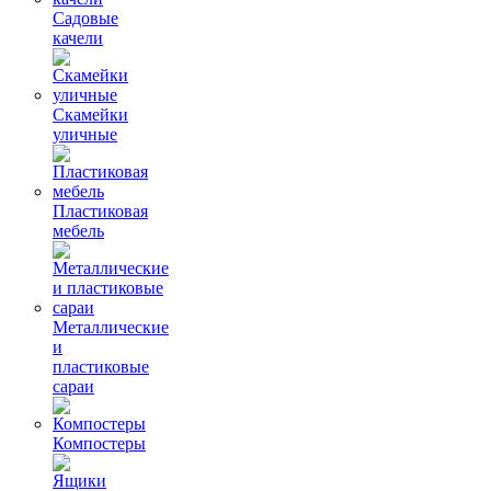
Садовые
качели
Скамейки
уличные
Пластиковая
мебель
Металлические
и
пластиковые
сараи
Компостеры