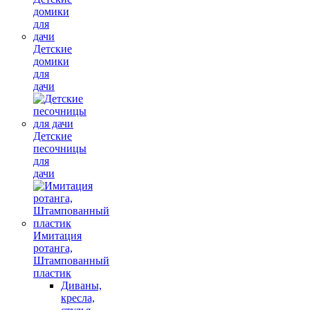
Детские
домики
для
дачи
Детские
песочницы
для
дачи
Имитация
ротанга,
Штампованный
пластик
Диваны,
кресла,