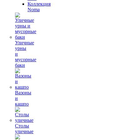
Коллекция
Noma
Уличные
урны
и
мусорные
баки
Вазоны
и
кашпо
Столы
уличные