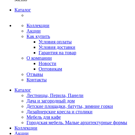
Каталог
Коллекции
Акции
Как купить
Условия оплаты
Условия доставки
Гарантия на товар
О компании
Новости
Оптовикам
Отзывы
Контакты
Каталог
Лестницы, Перила, Панели
Дача и загородный дом
Детские площадки, батуты, зимние горки
Дизайнерские кресла и столики
Мебель для кафе
Городская мебель. Малые архитектурные формы
Коллекции
Акции