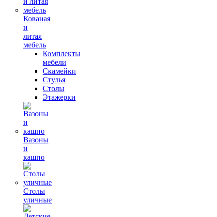
Кованая
и
литая
мебель
Комплекты
мебели
Скамейки
Стулья
Столы
Этажерки
Вазоны
и
кашпо
Столы
уличные