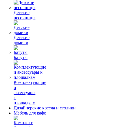
Детские
песочницы
Детские
домики
Батуты
Комплектующие
и
аксессуары
к
площадкам
Дизайнерские кресла и столики
Мебель для кафе