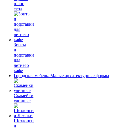
плюс
стол
Зонты
и
подставки
для
летнего
кафе
Городская мебель. Малые архитектурные формы
Скамейки
уличные
Шезлонги
и