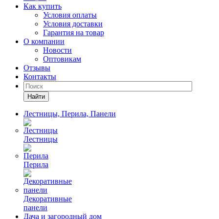
Как купить
Условия оплаты
Условия доставки
Гарантия на товар
О компании
Новости
Оптовикам
Отзывы
Контакты
Найти
Лестницы, Перила, Панели
Лестницы
Перила
Декоративные
панели
Дача и загородный дом