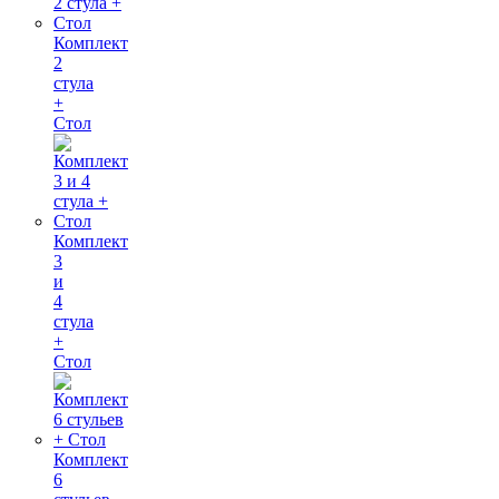
Комплект
2
стула
+
Стол
Комплект
3
и
4
стула
+
Стол
Комплект
6