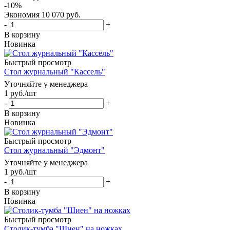
-
10
%
Экономия
10 070
руб.
-
+
В корзину
Новинка
Быстрый просмотр
Стол журнальный "Кассель"
Уточняйте у менеджера
1
руб.
/шт
-
+
В корзину
Новинка
Быстрый просмотр
Стол журнальный "Эдмонт"
Уточняйте у менеджера
1
руб.
/шт
-
+
В корзину
Новинка
Быстрый просмотр
Столик-тумба "Шиен" на ножках