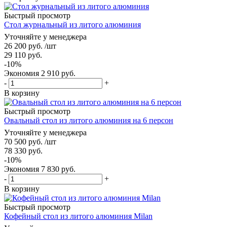
Быстрый просмотр
Стол журнальный из литого алюминия
Уточняйте у менеджера
26 200
руб.
/шт
29 110
руб.
-
10
%
Экономия
2 910
руб.
-
+
В корзину
Быстрый просмотр
Овальный стол из литого алюминия на 6 персон
Уточняйте у менеджера
70 500
руб.
/шт
78 330
руб.
-
10
%
Экономия
7 830
руб.
-
+
В корзину
Быстрый просмотр
Кофейный стол из литого алюминия Milan