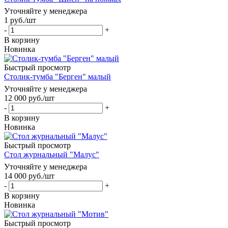
Уточняйте у менеджера
1
руб.
/шт
-
+
В корзину
Новинка
Быстрый просмотр
Столик-тумба "Берген" малый
Уточняйте у менеджера
12 000
руб.
/шт
-
+
В корзину
Новинка
Быстрый просмотр
Стол журнальный "Малус"
Уточняйте у менеджера
14 000
руб.
/шт
-
+
В корзину
Новинка
Быстрый просмотр