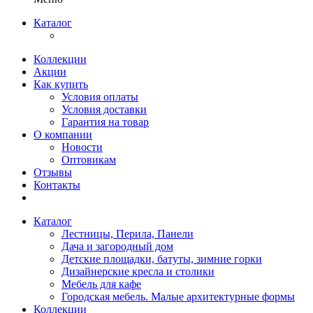
Каталог
Коллекции
Акции
Как купить
Условия оплаты
Условия доставки
Гарантия на товар
О компании
Новости
Оптовикам
Отзывы
Контакты
Каталог
Лестницы, Перила, Панели
Дача и загородный дом
Детские площадки, батуты, зимние горки
Дизайнерские кресла и столики
Мебель для кафе
Городская мебель. Малые архитектурные формы
Коллекции