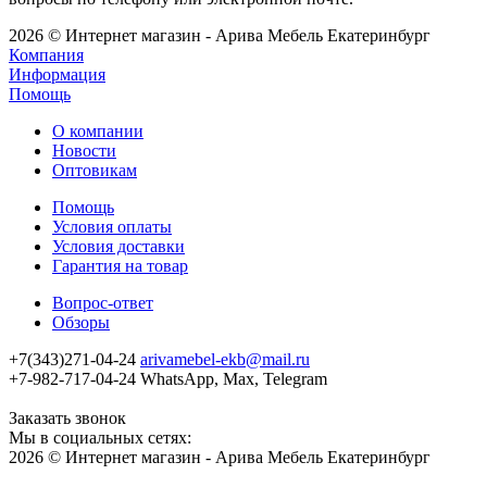
2026 © Интернет магазин - Арива Мебель Екатеринбург
Компания
Информация
Помощь
О компании
Новости
Оптовикам
Помощь
Условия оплаты
Условия доставки
Гарантия на товар
Вопрос-ответ
Обзоры
+7(343)271-04-24
arivamebel-ekb@mail.ru
+7-982-717-04-24 WhatsApp, Max, Telegram
Заказать звонок
Мы в социальных сетях:
2026 © Интернет магазин - Арива Мебель Екатеринбург