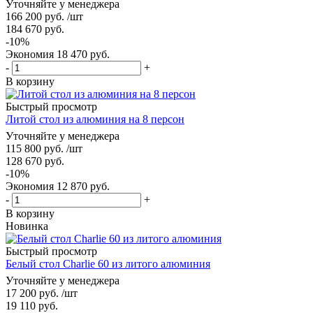
Уточняйте у менеджера
166 200
руб.
/шт
184 670
руб.
-
10
%
Экономия
18 470
руб.
-
+
В корзину
Быстрый просмотр
Литой стол из алюминия на 8 персон
Уточняйте у менеджера
115 800
руб.
/шт
128 670
руб.
-
10
%
Экономия
12 870
руб.
-
+
В корзину
Новинка
Быстрый просмотр
Белый стол Charlie 60 из литого алюминия
Уточняйте у менеджера
17 200
руб.
/шт
19 110
руб.