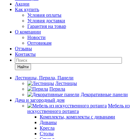
Акции
Как купить
Условия оплаты
Условия доставки
Гарантия на товар
О компании
Новости
Оптовикам
Отзывы
Контакты
Найти
Лестницы, Перила, Панели
Лестницы
Перила
Декоративные панели
Дача и загородный дом
Мебель из
искусственного ротанга
Комплекты, комплекты с диванами
Диваны
Кресла
Столы