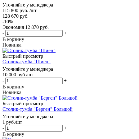
Уточняйте у менеджера
115 800
руб.
/шт
128 670
руб.
-
10
%
Экономия
12 870
руб.
-
+
В корзину
Новинка
Быстрый просмотр
Столик-тумба "Шиен"
Уточняйте у менеджера
10 000
руб.
/шт
-
+
В корзину
Новинка
Быстрый просмотр
Столик-тумба "Берген" Большой
Уточняйте у менеджера
1
руб.
/шт
-
+
В корзину