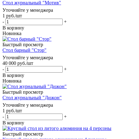
Стол журнальный "Мотив"
Уточняйте у менеджера
1
руб.
/шт
-
+
В корзину
Новинка
Быстрый просмотр
Стол барный "Стор"
Уточняйте у менеджера
40 000
руб.
/шт
-
+
В корзину
Новинка
Быстрый просмотр
Стол журнальный "Дижон"
Уточняйте у менеджера
1
руб.
/шт
-
+
В корзину
Быстрый просмотр