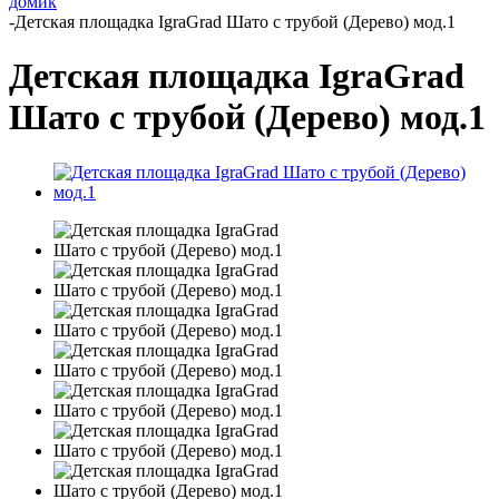
домик
-
Детская площадка IgraGrad Шато с трубой (Дерево) мод.1
Детская площадка IgraGrad
Шато с трубой (Дерево) мод.1