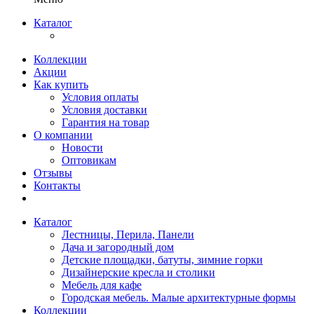
Каталог
Коллекции
Акции
Как купить
Условия оплаты
Условия доставки
Гарантия на товар
О компании
Новости
Оптовикам
Отзывы
Контакты
Каталог
Лестницы, Перила, Панели
Дача и загородный дом
Детские площадки, батуты, зимние горки
Дизайнерские кресла и столики
Мебель для кафе
Городская мебель. Малые архитектурные формы
Коллекции