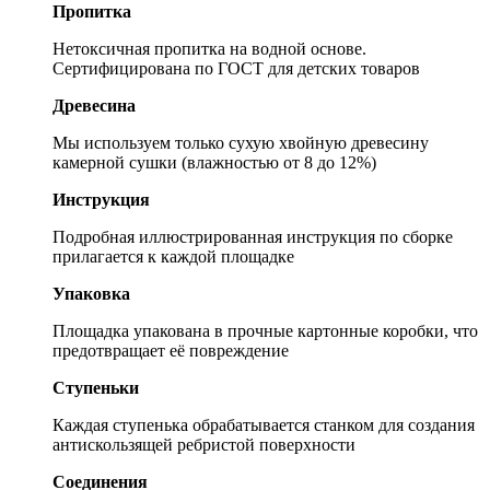
Пропитка
Нетоксичная пропитка на водной основе.
Сертифицирована по ГОСТ для детских товаров
Древесина
Мы используем только сухую хвойную древесину
камерной сушки (влажностью от 8 до 12%)
Инструкция
Подробная иллюстрированная инструкция по сборке
прилагается к каждой площадке
Упаковка
Площадка упакована в прочные картонные коробки, что
предотвращает её повреждение
Ступеньки
Каждая ступенька обрабатывается станком для создания
антискользящей ребристой поверхности
Соединения