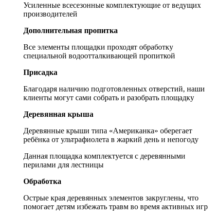
Усиленные всесезонные комплектующие от ведущих
производителей
Дополнительная пропитка
Все элементы площадки проходят обработку
специальной водоотталкивающей пропиткой
Присадка
Благодаря наличию подготовленных отверстий, наши
клиенты могут сами собрать и разобрать площадку
Деревянная крыша
Деревянные крыши типа «Американка» оберегает
ребёнка от ультрафиолета в жаркий день и непогоду
Данная площадка комплектуется с деревянными
перилами для лестницы
Обработка
Острые края деревянных элементов закруглены, что
помогает детям избежать травм во время активных игр