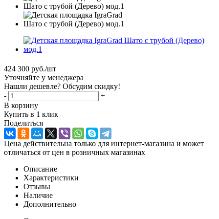
424 300
руб.
/шт
Уточняйте у менеджера
Нашли дешевле? Обсудим скидку!
-
+
В корзину
Купить в 1 клик
Поделиться
Цена действительна только для интернет-магазина и может
отличаться от цен в розничных магазинах
Описание
Характеристики
Отзывы
Наличие
Дополнительно