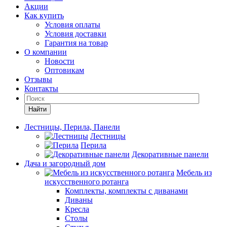
Акции
Как купить
Условия оплаты
Условия доставки
Гарантия на товар
О компании
Новости
Оптовикам
Отзывы
Контакты
Найти
Лестницы, Перила, Панели
Лестницы
Перила
Декоративные панели
Дача и загородный дом
Мебель из
искусственного ротанга
Комплекты, комплекты с диванами
Диваны
Кресла
Столы