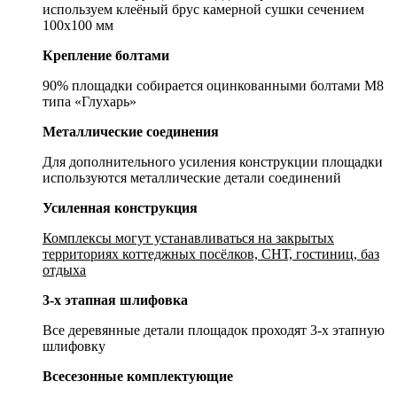
используем клеёный брус камерной сушки сечением
100х100 мм
Крепление болтами
90% площадки собирается оцинкованными болтами М8
типа «Глухарь»
Металлические соединения
Для дополнительного усиления конструкции площадки
используются металлические детали соединений
Усиленная конструкция
Комплексы могут устанавливаться на закрытых
территориях коттеджных посёлков, СНТ, гостиниц, баз
отдыха
3-х этапная шлифовка
Все деревянные детали площадок проходят 3-х этапную
шлифовку
Всесезонные комплектующие