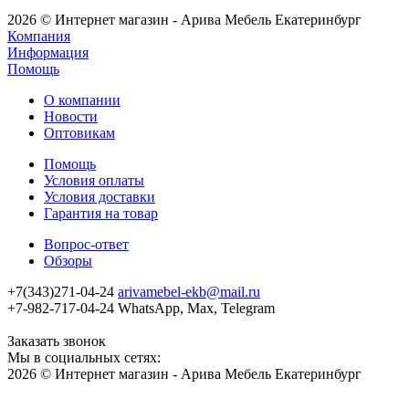
2026 © Интернет магазин - Арива Мебель Екатеринбург
Компания
Информация
Помощь
О компании
Новости
Оптовикам
Помощь
Условия оплаты
Условия доставки
Гарантия на товар
Вопрос-ответ
Обзоры
+7(343)271-04-24
arivamebel-ekb@mail.ru
+7-982-717-04-24 WhatsApp, Max, Telegram
Заказать звонок
Мы в социальных сетях:
2026 © Интернет магазин - Арива Мебель Екатеринбург