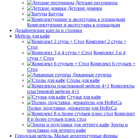
Детские песочницы
Детские домики
Батуты
Комплектующие и аксессуары к площадкам
Дизайнерские кресла и столики
Мебель для кафе
Комплект 2 стула +
Стол
Комплект 3 и 4
стула + Стол
Комплект 6 стульев +
Стол
Диванные группы
Столы для кафе
Комплекты
пластиковой мебели 4+1
Стулья для кафе
Полки, подставки, держатели для HoReCa
Комплект
8 и более стульев плюс стол
Зонты и
подставки для летнего кафе
Городская мебель. Малые архитектурные формы