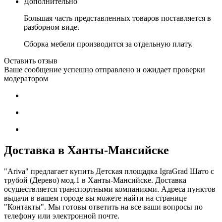
Дополнительно
Большая часть представленных товаров поставляется в
разборном виде.
Сборка мебели производится за отдельную плату.
Оставить отзыв
Ваше сообщение успешно отправлено и ожидает проверки
модератором
Доставка в Ханты-Мансийске
"Ariva" предлагает купить Детская площадка IgraGrad Шато с
трубой (Дерево) мод.1 в Ханты-Мансийске. Доставка
осуществляется транспортными компаниями. Адреса пунктов
выдачи в вашем городе вы можете найти на странице
"Контакты". Мы готовы ответить на все ваши вопросы по
телефону или электронной почте.