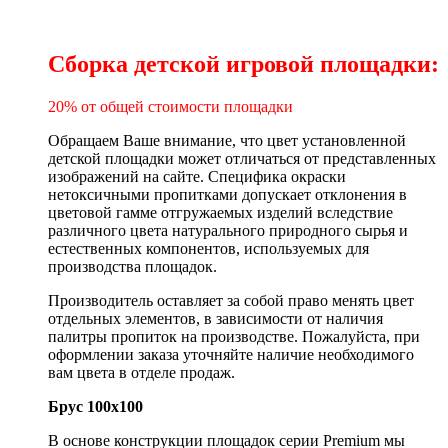
Сборка детской игровой площадки:
20
% от общей стоимости площадки
Обращаем Ваше внимание, что цвет установленной
детской площадки может отличаться от представленных
изображений на сайте. Специфика окраски
нетоксичными пропитками допускает отклонения в
цветовой гамме отгружаемых изделий вследствие
различного цвета натурального природного сырья и
естественных компонентов, используемых для
производства площадок.
Производитель оставляет за собой право менять цвет
отдельных элементов, в зависимости от наличия
палитры пропиток на производстве. Пожалуйста, при
оформлении заказа уточняйте наличие необходимого
вам цвета в отделе продаж.
Брус 100х100
В основе конструкции площадок серии Premium мы