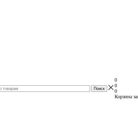
0
0
0
Корзина за