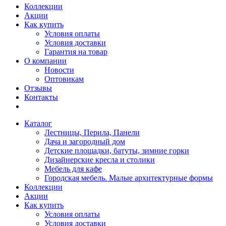
Коллекции
Акции
Как купить
Условия оплаты
Условия доставки
Гарантия на товар
О компании
Новости
Оптовикам
Отзывы
Контакты
Каталог
Лестницы, Перила, Панели
Дача и загородный дом
Детские площадки, батуты, зимние горки
Дизайнерские кресла и столики
Мебель для кафе
Городская мебель. Малые архитектурные формы
Коллекции
Акции
Как купить
Условия оплаты
Условия доставки