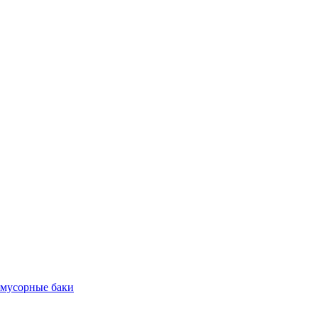
 мусорные баки